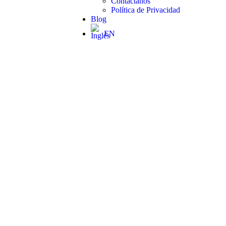
Contactanos
Política de Privacidad
Blog
EN